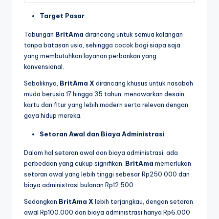
Target Pasar
Tabungan
BritAma
dirancang untuk semua kalangan
tanpa batasan usia, sehingga cocok bagi siapa saja
yang membutuhkan layanan perbankan yang
konvensional.
Sebaliknya,
BritAma X
dirancang khusus untuk nasabah
muda berusia 17 hingga 35 tahun, menawarkan desain
kartu dan fitur yang lebih modern serta relevan dengan
gaya hidup mereka.
Setoran Awal dan Biaya Administrasi
Dalam hal setoran awal dan biaya administrasi, ada
perbedaan yang cukup signifikan.
BritAma
memerlukan
setoran awal yang lebih tinggi sebesar Rp250.000 dan
biaya administrasi bulanan Rp12.500.
Sedangkan
BritAma X
lebih terjangkau, dengan setoran
awal Rp100.000 dan biaya administrasi hanya Rp6.000