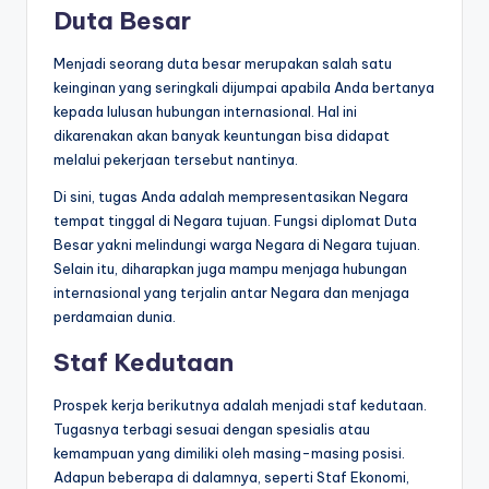
Duta Besar
Menjadi seorang duta besar merupakan salah satu
keinginan yang seringkali dijumpai apabila Anda bertanya
kepada lulusan hubungan internasional. Hal ini
dikarenakan akan banyak keuntungan bisa didapat
melalui pekerjaan tersebut nantinya.
Di sini, tugas Anda adalah mempresentasikan Negara
tempat tinggal di Negara tujuan. Fungsi diplomat Duta
Besar yakni melindungi warga Negara di Negara tujuan.
Selain itu, diharapkan juga mampu menjaga hubungan
internasional yang terjalin antar Negara dan menjaga
perdamaian dunia.
Staf Kedutaan
Prospek kerja berikutnya adalah menjadi staf kedutaan.
Tugasnya terbagi sesuai dengan spesialis atau
kemampuan yang dimiliki oleh masing-masing posisi.
Adapun beberapa di dalamnya, seperti Staf Ekonomi,