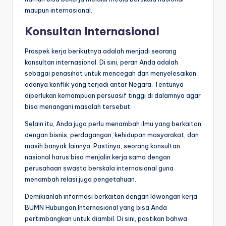
maupun internasional.
Konsultan Internasional
Prospek kerja berikutnya adalah menjadi seorang
konsultan internasional. Di sini, peran Anda adalah
sebagai penasihat untuk mencegah dan menyelesaikan
adanya konflik yang terjadi antar Negara. Tentunya
diperlukan kemampuan persuasif tinggi di dalamnya agar
bisa menangani masalah tersebut.
Selain itu, Anda juga perlu menambah ilmu yang berkaitan
dengan bisnis, perdagangan, kehidupan masyarakat, dan
masih banyak lainnya. Pastinya, seorang konsultan
nasional harus bisa menjalin kerja sama dengan
perusahaan swasta berskala internasional guna
menambah relasi juga pengetahuan.
Demikianlah informasi berkaitan dengan
lowongan kerja
BUMN Hubungan Internasional
yang bisa Anda
pertimbangkan untuk diambil. Di sini, pastikan bahwa