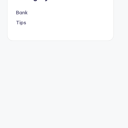
Bank
Tips