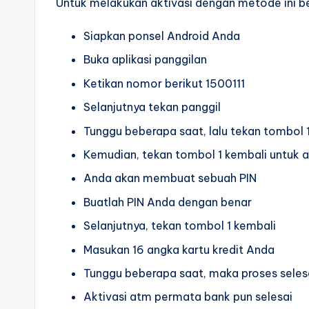
Untuk melakukan aktivasi dengan metode ini be
Siapkan ponsel Android Anda
Buka aplikasi panggilan
Ketikan nomor berikut 1500111
Selanjutnya tekan panggil
Tunggu beberapa saat, lalu tekan tombol 
Kemudian, tekan tombol 1 kembali untuk a
Anda akan membuat sebuah PIN
Buatlah PIN Anda dengan benar
Selanjutnya, tekan tombol 1 kembali
Masukan 16 angka kartu kredit Anda
Tunggu beberapa saat, maka proses seles
Aktivasi atm permata bank pun selesai