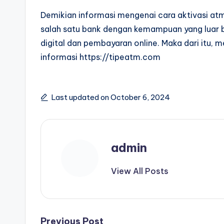
Demikian informasi mengenai cara aktivasi a
salah satu bank dengan kemampuan yang luar b
digital dan pembayaran online. Maka dari itu, 
informasi https://tipeatm.com
Last updated on October 6, 2024
admin
View All Posts
Previous Post