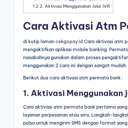
1.2
2. Aktivasi Menggunakan Jalur IVR
Cara Aktivasi Atm 
di kutip laman
cekgopay.id
Cara aktivasi atm 
mengaktifkan aplikasi mobile banking. Permata
nasabahnya gunakan dalam proses pengaktifan 
menggunakan 2 cara ini dengan sangat mudah.
Berikut dua cara aktivasi atm permata bank :
1. Aktivasi Menggunakan 
Cara aktivasi atm permata bank pertama yang
layanan perpesanan atau sms. Langkah-langka
pulsa untuk mengirim SMS dengan format yang t