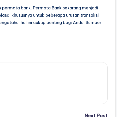
tm permata bank. Permata Bank sekarang menjadi
iasa, khususnya untuk beberapa urusan transaksi
mengetahui hal ini cukup penting bagi Anda. Sumber
Next Post