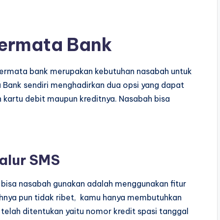
Permata Bank
permata bank merupakan kebutuhan nasabah untuk
 Bank sendiri menghadirkan dua opsi yang dapat
kartu debit maupun kreditnya. Nasabah bisa
jalur SMS
 bisa nasabah gunakan adalah menggunakan fitur
hnya pun tidak ribet, kamu hanya membutuhkan
elah ditentukan yaitu nomor kredit spasi tanggal