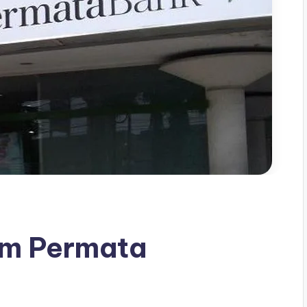
tm Permata