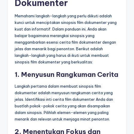
Dokumenter
Memahami langkah-langkah yang perlu diikuti adalah
kunci untuk menciptakan sinopsis film dokumenter yang
kuat dan informatif. Dalam panduan ini, Anda akan
belajar bagaimana merangkai sinopsis yang
menggambarkan esensi cerita film dokumenter dengan
jelas dan menarik bagi penonton. Berikut adalah
langkah-langkah yang harus di ikuti untuk membuat
sinopsis film dokumenter yang berkualitas:
1. Menyusun Rangkuman Cerita
Langkah pertama dalam membuat sinopsis film
dokumenter adalah menyusun rangkuman cerita yang
jelas. Identifikasi inti cerita film dokumenter Anda dan
buatlah pokok-pokok cerita yang akan disampaikan
dalam sinopsis. Pilihlah elemen-elemen yang paling
menarik dan relevan untuk menjaga minat penonton.
2. Menentukan Fokus dan