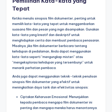
Pemilihan Kata-kata yang
Tepat
Ketika menulis sinopsis film dokumenter, penting untuk
memilih kata-kata yang tepat untuk menggambarkan
suasana film dan pesan yang ingin disampaikan. Gunakan
kata-kata yang kreatif dan deskriptif untuk
menghidupkan cerita dan membuat pembaca penasaran.
Misalnya, jika film dokumenter berbicara tentang
kehidupan di pedalaman, Anda dapat menggunakan
kata-kata seperti “mengungkap misteri” atau
“mengeksplorasi kehidupan yang tersembunyi” untuk
menarik perhatian pembaca.
Anda juga dapat menggunakan teknik-teknik penulisan
sinopsis film dokumenter yang efektif untuk
meningkatkan daya tarik dan efektivitas sinopsis:
Ciptakan Keharusan Emosional: Menunjukkan
kepada pembaca mengapa film dokumenter ini
penting dan mengapa mereka harus menontonnya.