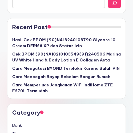
Recent Post
Hasil Cek BPOM (90)NA18240108790 Glycore 10
Cream DERMA XP dan Status Izin
Cek BPOM (90)NA18210103549(91)240506 Marina
UV White Hand & Body Lotion E Collagen Asta
Cara Mengatasi BYOND Terblokir Karena Salah PIN
Cara Mencegah Rayap Sebelum Bangun Rumah
Cara Memperluas Jangkauan WiFi IndiHome ZTE
F670L Termudah
Category
Bank