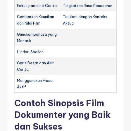
Fokus pada Inti Cerita
Tingkatkan Rasa Penasaran
Gambarkan Keunikan
Tautkan dengan Konteks
dan Nilai Film
Aktual
Gunakan Bahasa yang
Menarik
Hindari Spoiler
Garis Besar dan Alur
Cerita
Menggunakan Frasa
Aktif
Contoh Sinopsis Film
Dokumenter yang Baik
dan Sukses