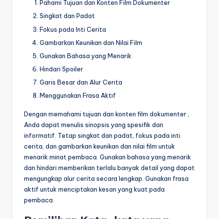
Pahami Tujuan dan Konten Film Dokumenter
Singkat dan Padat
Fokus pada Inti Cerita
Gambarkan Keunikan dan Nilai Film
Gunakan Bahasa yang Menarik
Hindari Spoiler
Garis Besar dan Alur Cerita
Menggunakan Frasa Aktif
Dengan memahami tujuan dan konten film dokumenter ,
Anda dapat menulis sinopsis yang spesifik dan
informatif. Tetap singkat dan padat, fokus pada inti
cerita, dan gambarkan keunikan dan nilai film untuk
menarik minat pembaca. Gunakan bahasa yang menarik
dan hindari memberikan terlalu banyak detail yang dapat
mengungkap alur cerita secara lengkap. Gunakan frasa
aktif untuk menciptakan kesan yang kuat pada
pembaca.