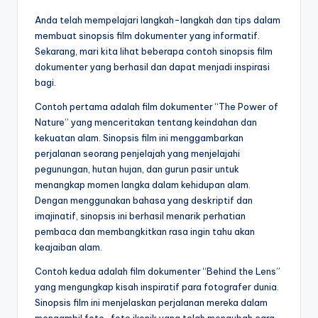
Anda telah mempelajari langkah-langkah dan tips dalam
membuat sinopsis film dokumenter yang informatif.
Sekarang, mari kita lihat beberapa contoh sinopsis film
dokumenter yang berhasil dan dapat menjadi inspirasi
bagi.
Contoh pertama adalah film dokumenter “The Power of
Nature” yang menceritakan tentang keindahan dan
kekuatan alam. Sinopsis film ini menggambarkan
perjalanan seorang penjelajah yang menjelajahi
pegunungan, hutan hujan, dan gurun pasir untuk
menangkap momen langka dalam kehidupan alam.
Dengan menggunakan bahasa yang deskriptif dan
imajinatif, sinopsis ini berhasil menarik perhatian
pembaca dan membangkitkan rasa ingin tahu akan
keajaiban alam.
Contoh kedua adalah film dokumenter “Behind the Lens”
yang mengungkap kisah inspiratif para fotografer dunia.
Sinopsis film ini menjelaskan perjalanan mereka dalam